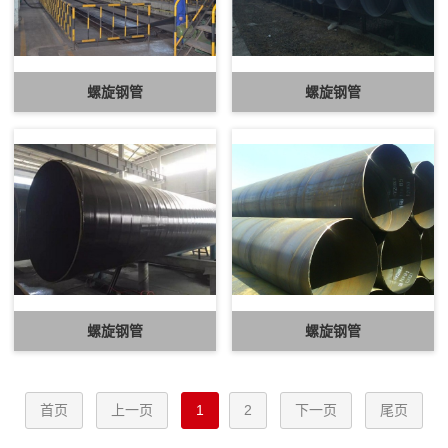
螺旋钢管
螺旋钢管
螺旋钢管
螺旋钢管
首页
上一页
1
2
下一页
尾页