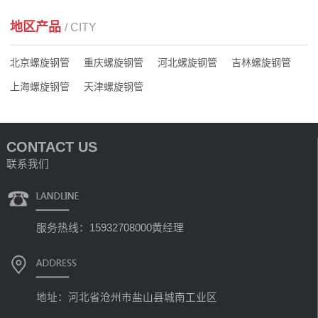
地区产品
/ CITY
北京螺旋钢管
重庆螺旋钢管
河北螺旋钢管
吉林螺旋钢管
上海螺旋钢管
天津螺旋钢管
CONTACT US
联系我们
服务热线：15932708000黄经理
地址：河北省沧州市盐山县城南工业区