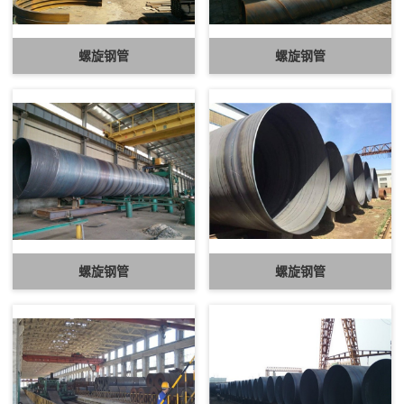
螺旋钢管
螺旋钢管
螺旋钢管
螺旋钢管