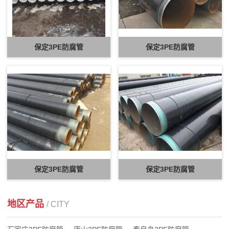
保定3PE防腐管
保定3PE防腐管
保定3PE防腐管
保定3PE防腐管
地区产品
/ CITY