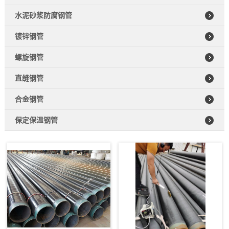
水泥砂浆防腐钢管
镀锌钢管
螺旋钢管
直缝钢管
合金钢管
保定保温钢管