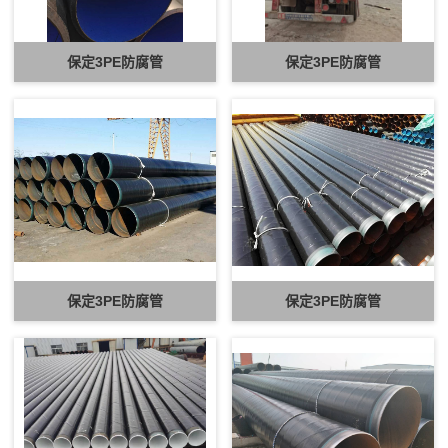
保定3PE防腐管
保定3PE防腐管
保定3PE防腐管
保定3PE防腐管