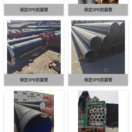
保定3PE防腐管
保定3PE防腐管
保定3PE防腐管
保定3PE防腐管