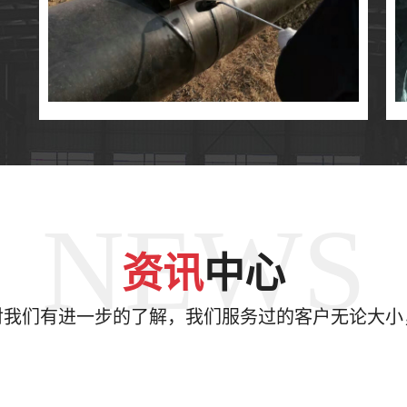
NEWS
资讯
中心
对我们有进一步的了解，我们服务过的客户无论大小