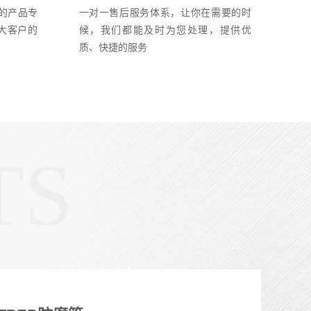
的产品专
一对一售后服务体系，让你在需要的时
大客户的
候，我们都能及时为您处理，提供优
质、快捷的服务
TS