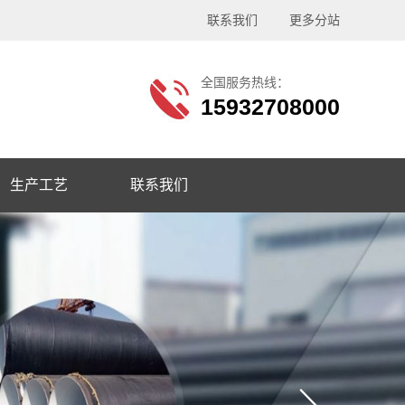
联系我们
更多分站
全国服务热线：
15932708000
生产工艺
联系我们