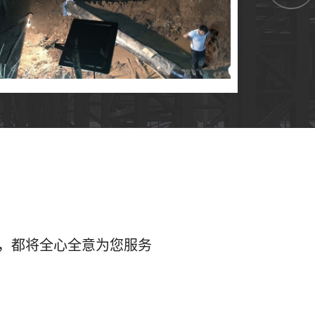
，都将全心全意为您服务