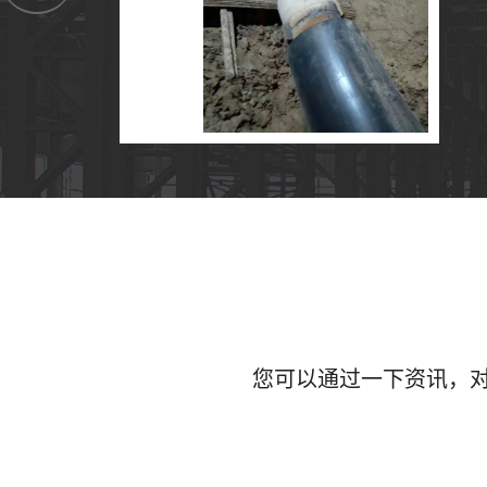
您可以通过一下资讯，