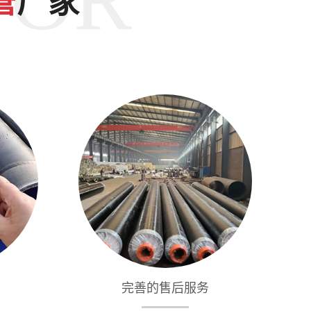
管
厂家
完善的售后服务