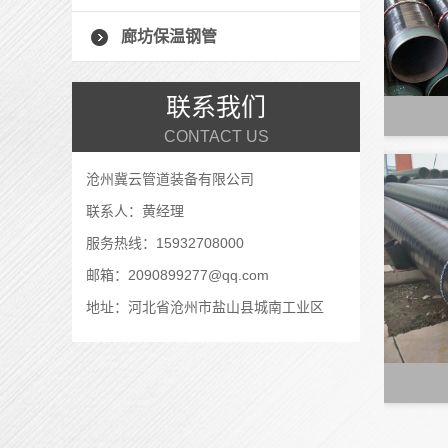
廊坊保温钢管
联系我们
CONTACT US
沧州冀云管道装备有限公司
联系人：黄经理
服务热线：15932708000
邮箱：2090899277@qq.com
地址：河北省沧州市盐山县城南工业区