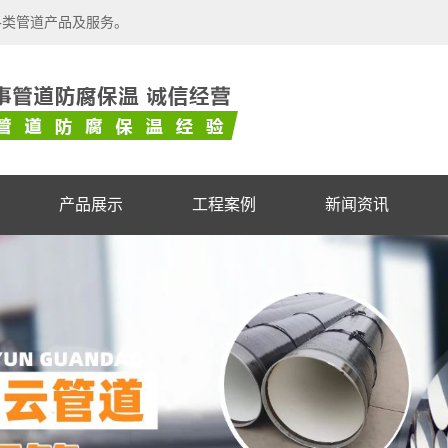
各类管道产品及服务。
产品展示
工程案例
新闻资讯