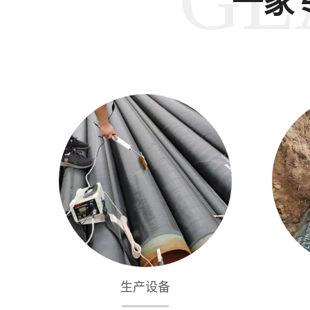
一家
生产设备