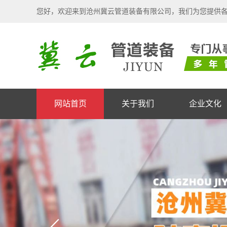
您好，欢迎来到沧州冀云管道装备有限公司，我们为您提供
网站首页
关于我们
企业文化