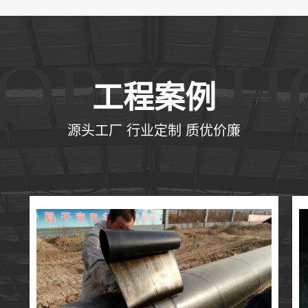
ORKSH
工程案例
源头工厂 行业定制 质优价廉