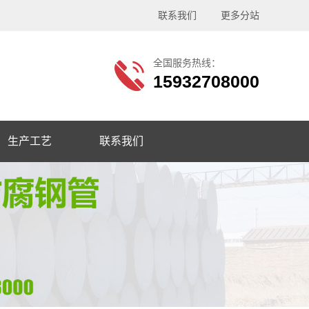
联系我们
更多分站
全国服务热线：
15932708000
生产工艺
联系我们