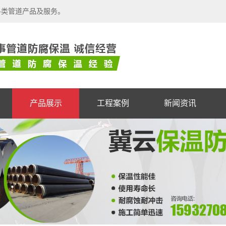
各类管道产品及服务。
产品展示
工程案例
新闻资讯