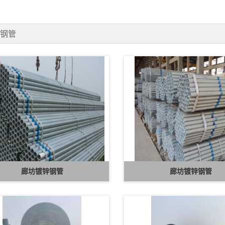
锌钢管
廊坊镀锌钢管
廊坊镀锌钢管