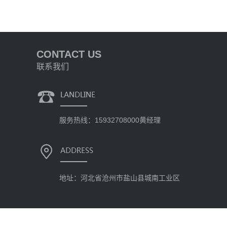
CONTACT US
联系我们
服务热线：15932708000黄经理
地址：河北省沧州市盐山县城南工业区
版权所有 CopyRight © 2