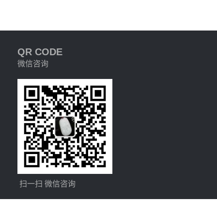
QR CODE
微信咨询
扫一扫 微信咨询
公网安备 13992502001208号