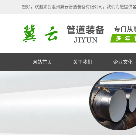
您好，欢迎来到沧州冀云管道装备有限公司，我们为您提供
网站首页
关于我们
企业文化