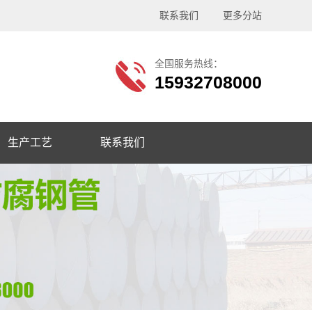
联系我们
更多分站
全国服务热线：
15932708000
生产工艺
联系我们