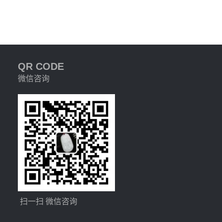
QR CODE
微信咨询
扫一扫 微信咨询