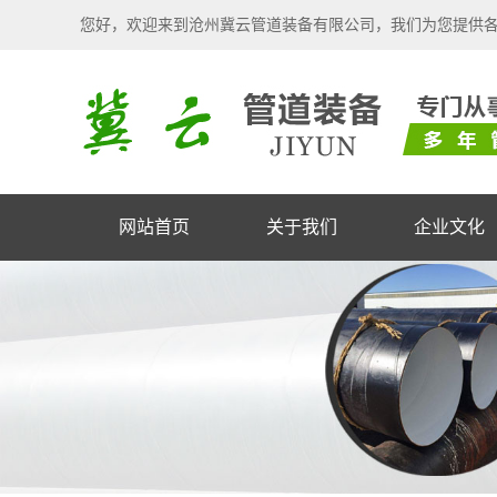
您好，欢迎来到沧州冀云管道装备有限公司，我们为您提供
网站首页
关于我们
企业文化