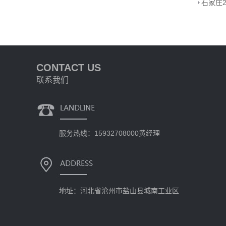
石家庄2
CONTACT US
联系我们
服务热线：15932708000黄经理
地址：河北省沧州市盐山县城南工业区