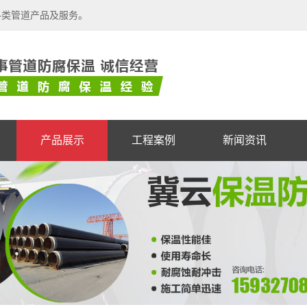
各类管道产品及服务。
产品展示
工程案例
新闻资讯