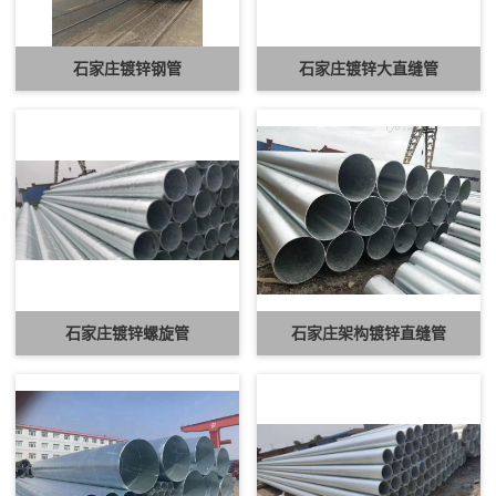
石家庄镀锌钢管
石家庄镀锌大直缝管
石家庄镀锌螺旋管
石家庄架构镀锌直缝管