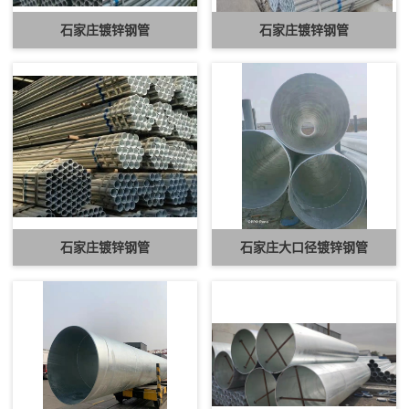
石家庄镀锌钢管
石家庄镀锌钢管
石家庄镀锌钢管
石家庄大口径镀锌钢管