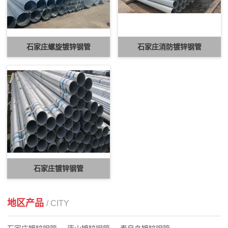
石家庄螺旋镀锌钢管
石家庄消防镀锌钢管
石家庄镀锌钢管
地区产品
/ CITY