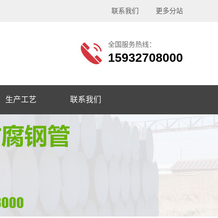
联系我们
更多分站
全国服务热线：
15932708000
生产工艺
联系我们