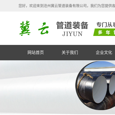
您好，欢迎来到沧州冀云管道装备有限公司，我们为您提供
网站首页
关于我们
企业文化