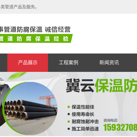
各类管道产品及服务。
产品展示
工程案例
新闻资讯