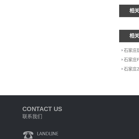
相
相
石家庄
石家庄2
CONTACT US
联系我们