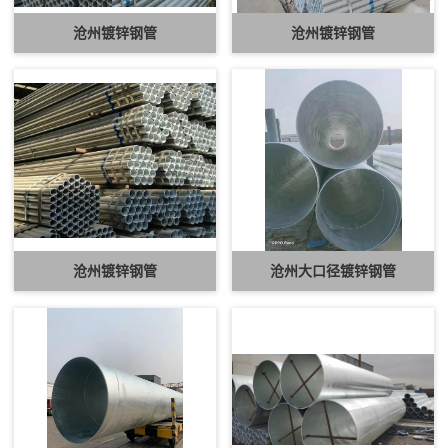
沧州镀锌钢管
沧州镀锌钢管
沧州镀锌钢管
沧州大口径镀锌钢管