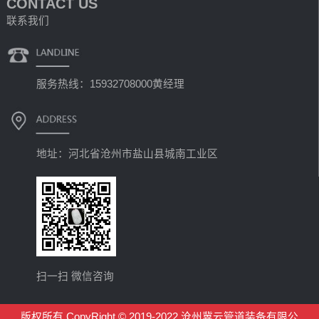
CONTACT US
联系我们
服务热线：15932708000黄经理
地址：河北省沧州市盐山县城南工业区
扫一扫 微信咨询
版权所有 CopyRight © 2019-2022 沧州冀云管道装备有限公