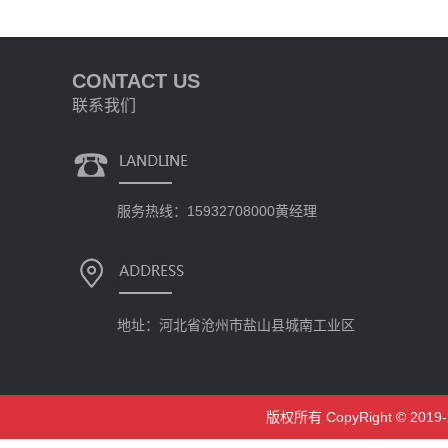
CONTACT US
联系我们
服务热线：15932708000黄经理
地址：河北省沧州市盐山县城南工业区
版权所有 CopyRight © 2