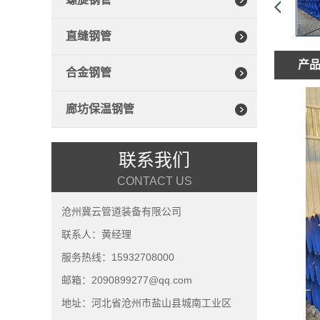
直缝钢管
产
合金钢管
廊坊保温钢管
联系我们
CONTACT US
沧州冀云管道装备有限公司
联系人：黄经理
服务热线：15932708000
邮箱：2090899277@qq.com
地址：河北省沧州市盐山县城南工业区