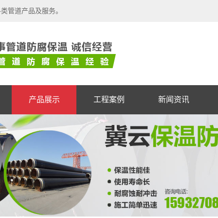
各类管道产品及服务。
产品展示
工程案例
新闻资讯