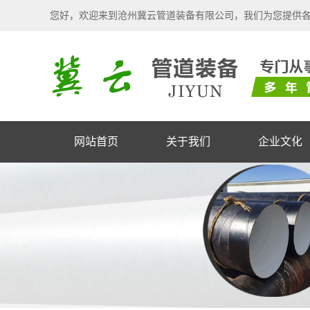
您好，欢迎来到沧州冀云管道装备有限公司，我们为您提供
网站首页
关于我们
企业文化