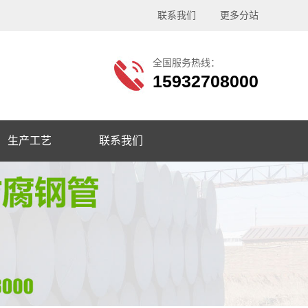
联系我们
更多分站
全国服务热线：
15932708000
生产工艺
联系我们