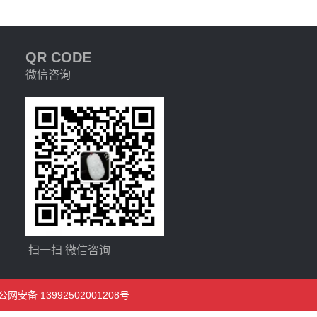
QR CODE
微信咨询
扫一扫 微信咨询
公网安备 13992502001208号